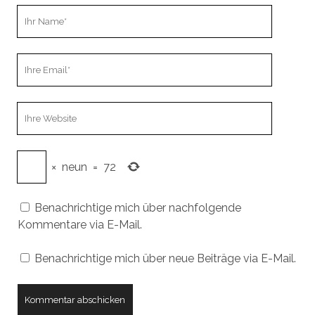
Ihr
Name
Ihre
Email
Webseiten
URL
×
neun
=
72
Benachrichtige mich über nachfolgende
Kommentare via E-Mail.
Benachrichtige mich über neue Beiträge via E-Mail.