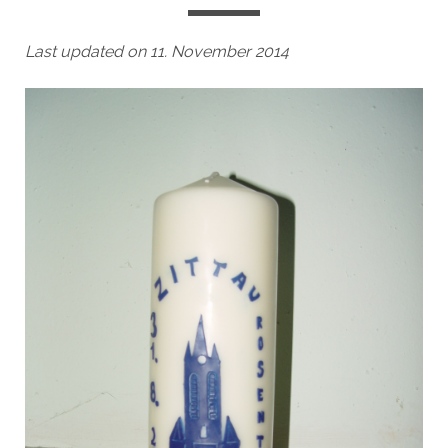
Last updated on 11. November 2014