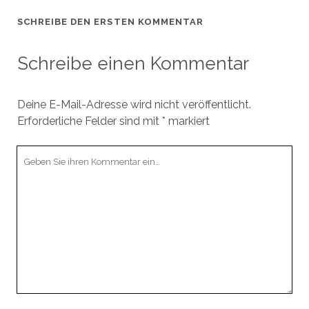
SCHREIBE DEN ERSTEN KOMMENTAR
Schreibe einen Kommentar
Deine E-Mail-Adresse wird nicht veröffentlicht.
Erforderliche Felder sind mit
*
markiert
Ihr
Kommentar