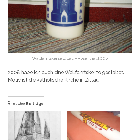
Wallfahrtskerze Zittau – Rosenthal 2008
2008 habe ich auch eine Wallfahrtskerze gestaltet.
Motiv ist die katholische Kirche in Zittau.
Ähnliche Beiträge