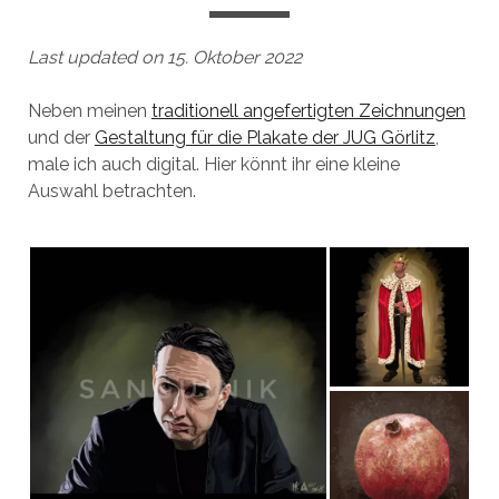
Last updated on 15. Oktober 2022
Neben meinen
traditionell angefertigten Zeichnungen
und der
Gestaltung für die Plakate der JUG Görlitz
,
male ich auch digital. Hier könnt ihr eine kleine
Auswahl betrachten.