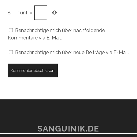
8
−
fünf
=
Benachrichtige mich über nachfolgende
Kommentare via E-Mail.
Benachrichtige mich über neue Beiträge via E-Mail.
SANGUINIK.DE