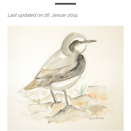
Last updated on 26. Januar 2014