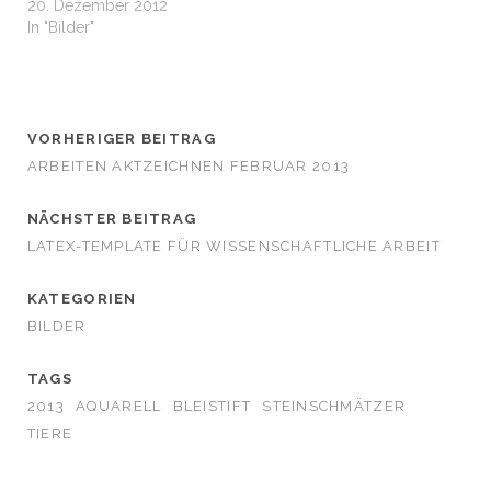
20. Dezember 2012
In "Bilder"
VORHERIGER BEITRAG
ARBEITEN AKTZEICHNEN FEBRUAR 2013
NÄCHSTER BEITRAG
LATEX-TEMPLATE FÜR WISSENSCHAFTLICHE ARBEIT
KATEGORIEN
BILDER
TAGS
2013
AQUARELL
BLEISTIFT
STEINSCHMÄTZER
TIERE