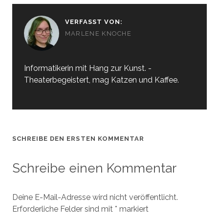
VERFASST VON:
MARLENE KNOCHE
Informatikerin mit Hang zur Kunst. -
Theaterbegeistert, mag Katzen und Kaffee.
SCHREIBE DEN ERSTEN KOMMENTAR
Schreibe einen Kommentar
Deine E-Mail-Adresse wird nicht veröffentlicht.
Erforderliche Felder sind mit
*
markiert